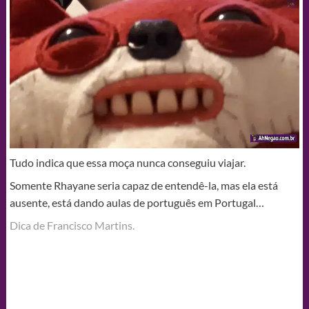
Tudo indica que essa moça nunca conseguiu viajar.
Somente Rhayane seria capaz de entendê-la, mas ela está
ausente, está dando aulas de português em Portugal…
Dica de Francisco Martins.