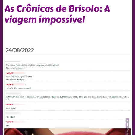
As Crônicas de Brisolo: A
viagem impossível
24/08/2022