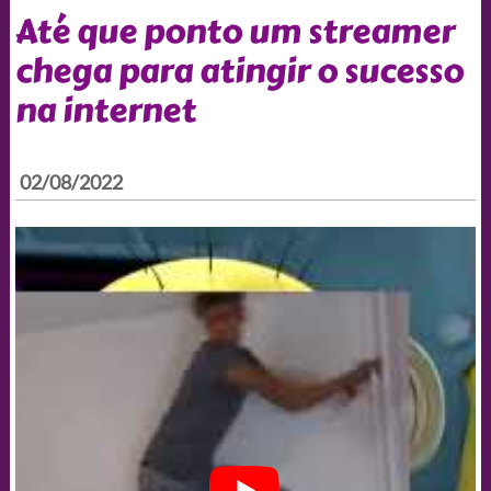
Até que ponto um streamer
chega para atingir o sucesso
na internet
02/08/2022