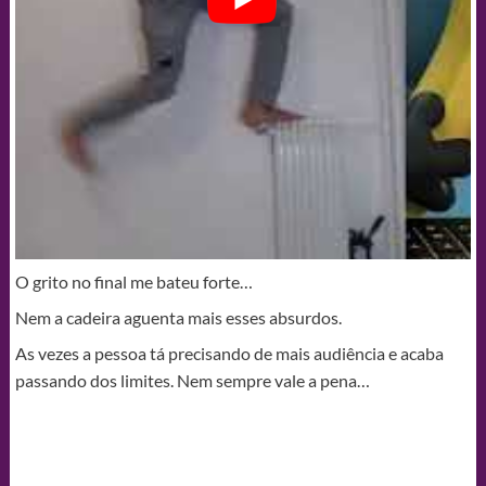
O grito no final me bateu forte…
Nem a cadeira aguenta mais esses absurdos.
As vezes a pessoa tá precisando de mais audiência e acaba
passando dos limites. Nem sempre vale a pena…