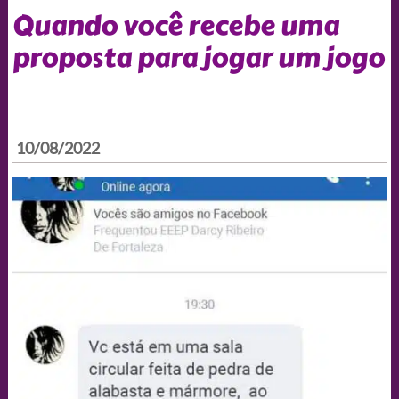
Quando você recebe uma
proposta para jogar um jogo
10/08/2022