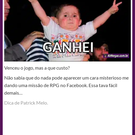
Venceu o jogo, mas a que custo?
Não sabia que do nada pode aparecer um cara misterioso me
dando uma missão de RPG no Facebook. Essa tava fácil
demais…
Dica de Patrick Melo.