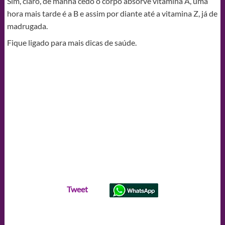
Sim, claro, de manhã cedo o corpo absorve vitamina A, uma
hora mais tarde é a B e assim por diante até a vitamina Z, já de
madrugada.
Fique ligado para mais dicas de saúde.
Tweet