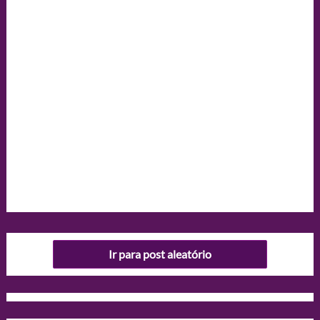
Ir para post aleatório