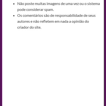
Não poste muitas imagens de uma vez ou o sistema
pode considerar spam.
Os comentários são de responsabilidade de seus
autores e não refletem em nada a opinião do
criador do site.