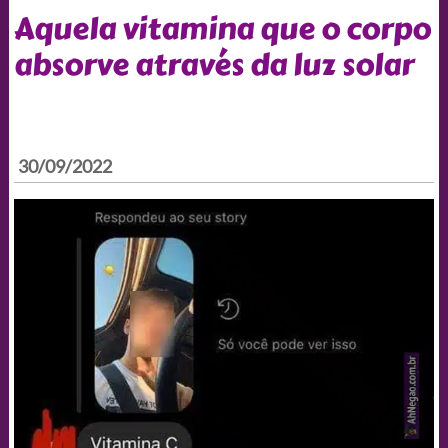
Aquela vitamina que o corpo
absorve através da luz solar
30/09/2022