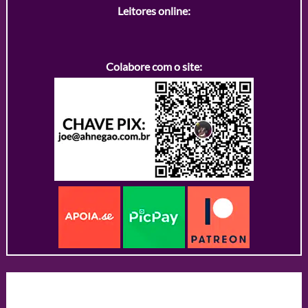
Leitores online:
Colabore com o site: