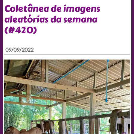
Coletânea de imagens
aleatórias da semana
(#420)
09/09/2022