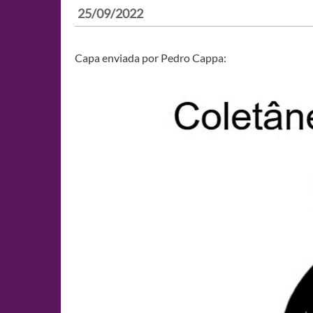
25/09/2022
Capa enviada por Pedro Cappa: