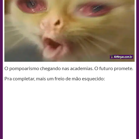
O pompoarismo chegando nas academias. O futuro promete.
Pra completar, mais um freio de mão esquecido: