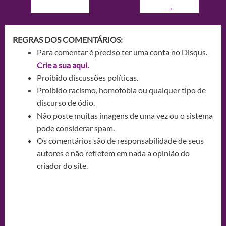
→
REGRAS DOS COMENTÁRIOS:
Para comentar é preciso ter uma conta no Disqus.
Crie a sua aqui.
Proibido discussões políticas.
Proibido racismo, homofobia ou qualquer tipo de
discurso de ódio.
Não poste muitas imagens de uma vez ou o sistema
pode considerar spam.
Os comentários são de responsabilidade de seus
autores e não refletem em nada a opinião do
criador do site.