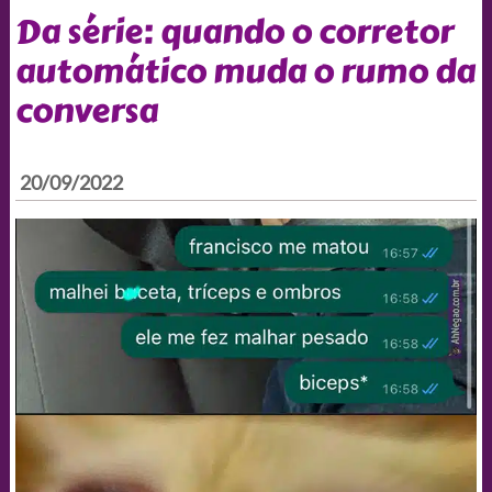
Da série: quando o corretor
automático muda o rumo da
conversa
20/09/2022