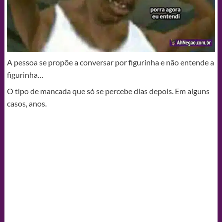
A pessoa se propõe a conversar por figurinha e não entende a
figurinha…
O tipo de mancada que só se percebe dias depois. Em alguns
casos, anos.