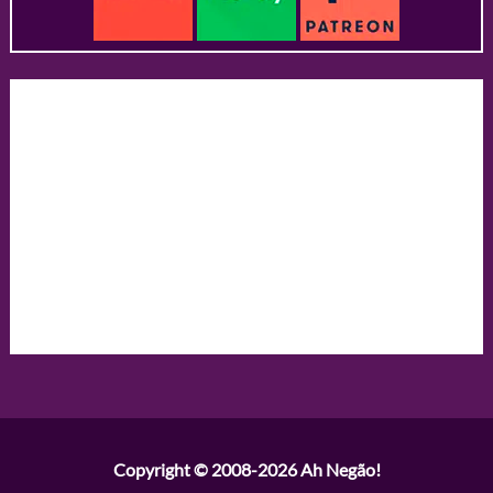
Copyright © 2008-2026
Ah Negão!