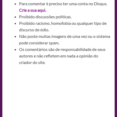
Para comentar é preciso ter uma conta no Disqus.
Crie a sua aqui.
Proibido discussões políticas.
Proibido racismo, homofobia ou qualquer tipo de
discurso de ódio.
Não poste muitas imagens de uma vez ou o sistema
pode considerar spam.
Os comentários são de responsabilidade de seus
autores e não refletem em nada a opinião do
criador do site.