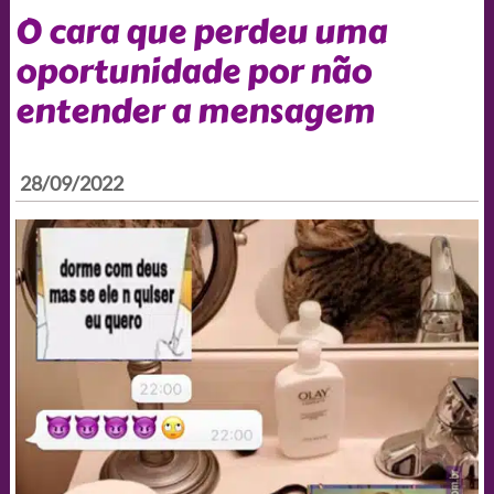
O cara que perdeu uma
oportunidade por não
entender a mensagem
28/09/2022