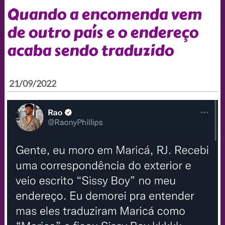
Quando a encomenda vem
de outro país e o endereço
acaba sendo traduzido
21/09/2022