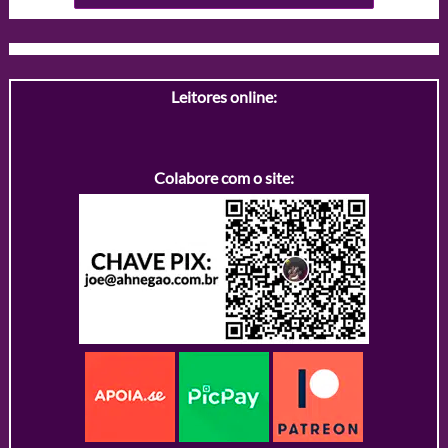
Leitores online:
Colabore com o site: