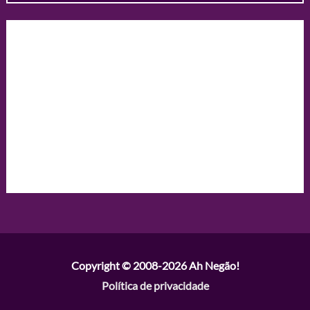
Copyright © 2008-2026
Ah Negão!
Política de privacidade