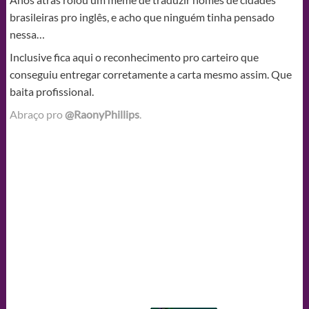
brasileiras pro inglês, e acho que ninguém tinha pensado
nessa…
Inclusive fica aqui o reconhecimento pro carteiro que
conseguiu entregar corretamente a carta mesmo assim. Que
baita profissional.
Abraço pro
@RaonyPhillips
.