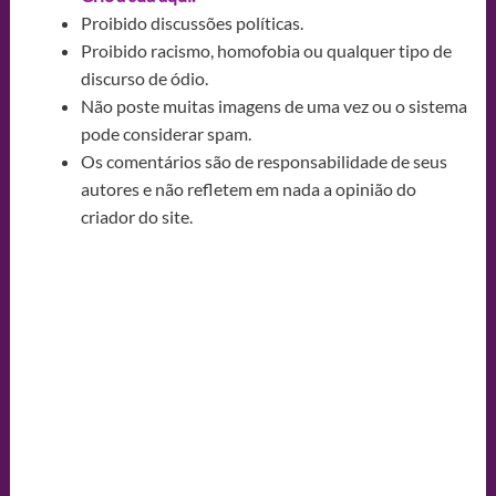
Proibido discussões políticas.
Proibido racismo, homofobia ou qualquer tipo de
discurso de ódio.
Não poste muitas imagens de uma vez ou o sistema
pode considerar spam.
Os comentários são de responsabilidade de seus
autores e não refletem em nada a opinião do
criador do site.