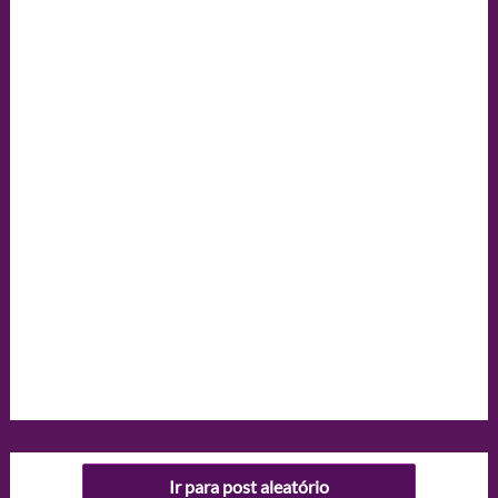
Ir para post aleatório