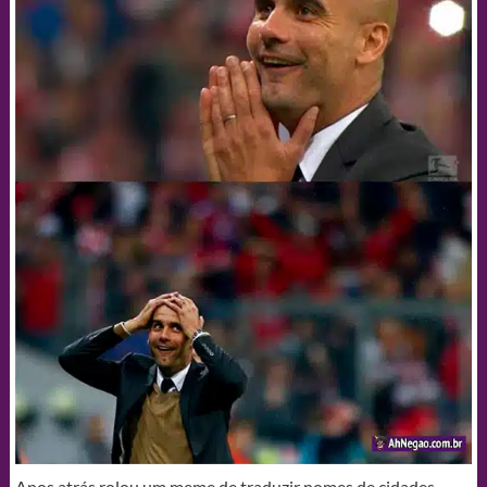
Anos atrás rolou um meme de traduzir nomes de cidades