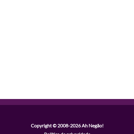
Copyright © 2008-2026
Ah Negão!