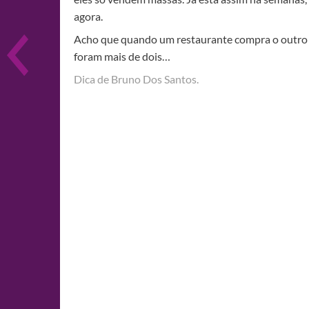
agora.
Acho que quando um restaurante compra o outro el
foram mais de dois…
Dica de Bruno Dos Santos.