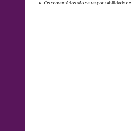
Os comentários são de responsabilidade de 