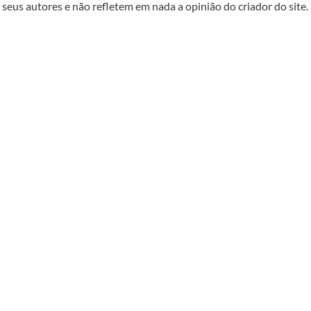
seus autores e não refletem em nada a opinião do criador do site.