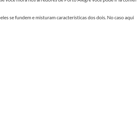
es se fundem e misturam características dos dois. No caso aqui