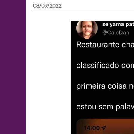
08/09/2022