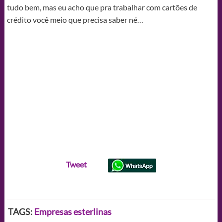
tudo bem, mas eu acho que pra trabalhar com cartões de
crédito você meio que precisa saber né…
Tweet
TAGS:
Empresas esterlinas