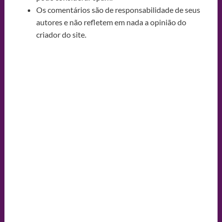
Os comentários são de responsabilidade de seus
autores e não refletem em nada a opinião do
criador do site.