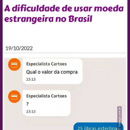
A dificuldade de usar moeda
estrangeira no Brasil
19/10/2022