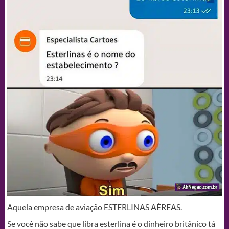
Aquela empresa de aviação ESTERLINAS AÉREAS.
Se você não sabe que libra esterlina é o dinheiro britânico tá