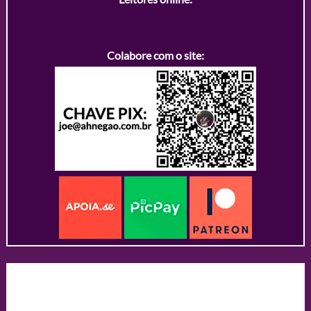
Colabore com o site: