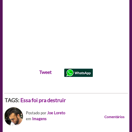
Tweet
TAGS:
Essa foi pra destruir
Postado por
Joe Loreto
Comentários
em
Imagens