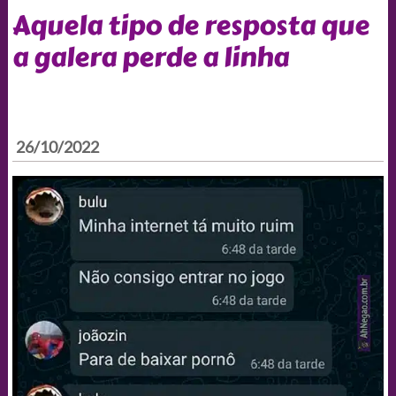
Aquela tipo de resposta que
a galera perde a linha
26/10/2022