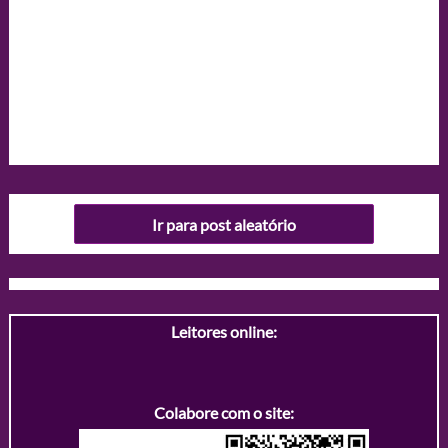
Ir para post aleatório
Leitores online:
Colabore com o site: