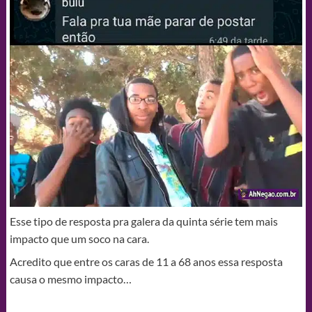
Esse tipo de resposta pra galera da quinta série tem mais
impacto que um soco na cara.
Acredito que entre os caras de 11 a 68 anos essa resposta
causa o mesmo impacto…