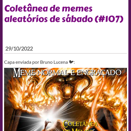
Coletânea de memes
aleatórios de sábado (#107)
29/10/2022
Capa enviada por Bruno Lucena 🐦: