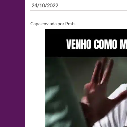
24/10/2022
Capa enviada por Pmts: