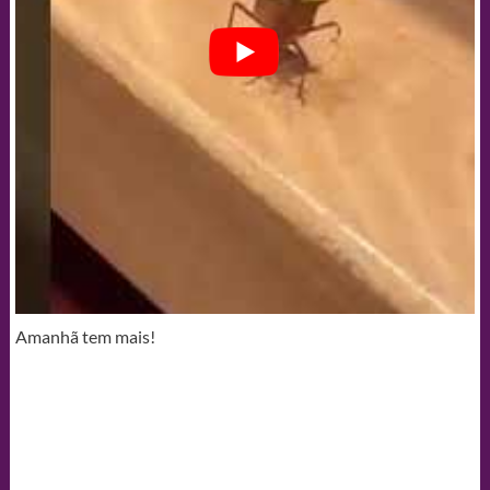
Amanhã tem mais!