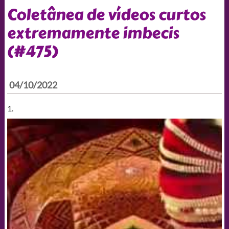
Coletânea de vídeos curtos
extremamente imbecis
(#475)
04/10/2022
1.