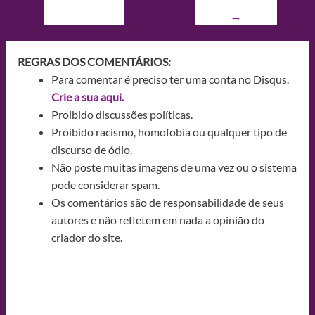
→
REGRAS DOS COMENTÁRIOS:
Para comentar é preciso ter uma conta no Disqus.
Crie a sua aqui.
Proibido discussões políticas.
Proibido racismo, homofobia ou qualquer tipo de
discurso de ódio.
Não poste muitas imagens de uma vez ou o sistema
pode considerar spam.
Os comentários são de responsabilidade de seus
autores e não refletem em nada a opinião do
criador do site.