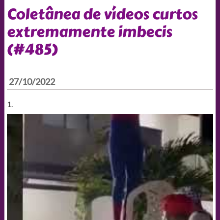
Coletânea de vídeos curtos
extremamente imbecis
(#485)
27/10/2022
1.