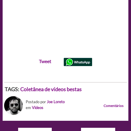
Tweet
TAGS:
Coletânea de vídeos bestas
Postado por
Joe Loreto
Comentários
em
Videos