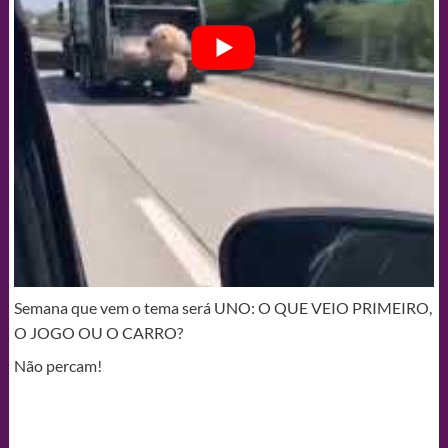
Semana que vem o tema será UNO: O QUE VEIO PRIMEIRO,
O JOGO OU O CARRO?
Não percam!