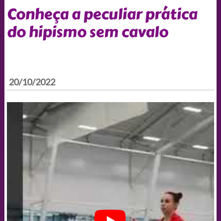
Conheça a peculiar prática
do hipismo sem cavalo
20/10/2022