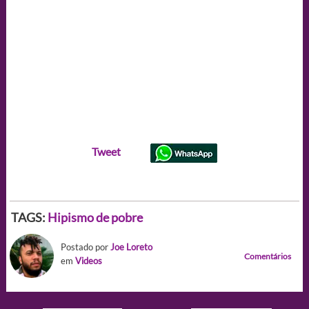
Tweet
TAGS:
Hipismo de pobre
Postado por
Joe Loreto
Comentários
em
Videos