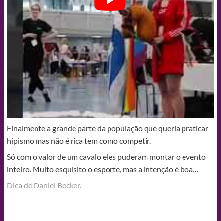
Finalmente a grande parte da população que queria praticar
hipismo mas não é rica tem como competir.
Só com o valor de um cavalo eles puderam montar o evento
inteiro. Muito esquisito o esporte, mas a intenção é boa…
Dica de Daniel Becker.