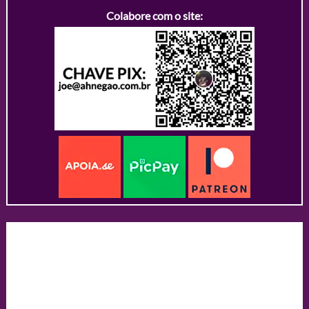
Colabore com o site: