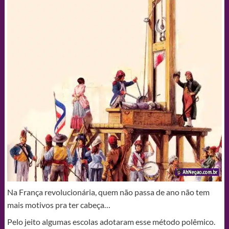
Na França revolucionária, quem não passa de ano não tem
mais motivos pra ter cabeça…
Pelo jeito algumas escolas adotaram esse método polêmico.