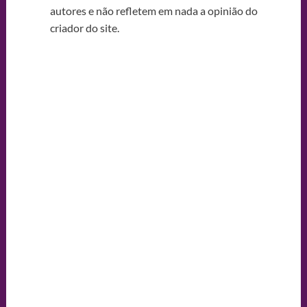
autores e não refletem em nada a opinião do
criador do site.