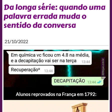
Da longa série: quando uma
palavra errada muda o
sentido da conversa
21/10/2022