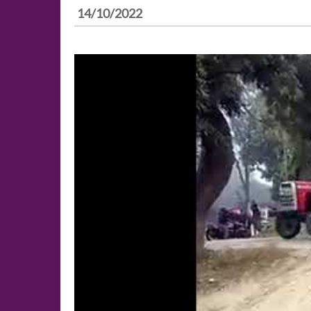
14/10/2022