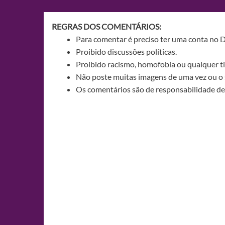
Post
REGRAS DOS COMENTÁRIOS:
Para comentar é preciso ter uma conta no 
Proibido discussões políticas.
Proibido racismo, homofobia ou qualquer ti
Não poste muitas imagens de uma vez ou o 
Os comentários são de responsabilidade de 