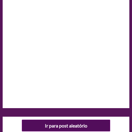
Ir para post aleatório