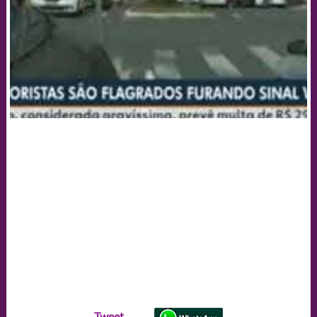
Tweet