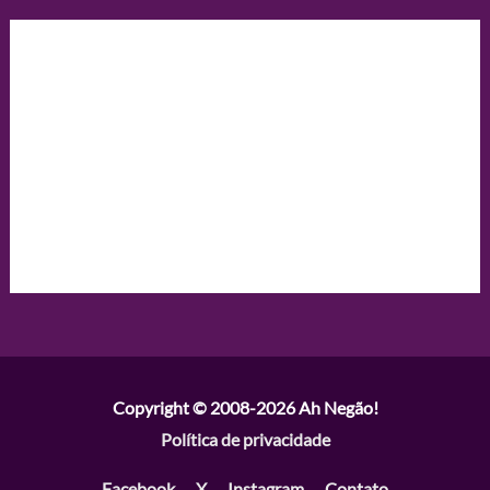
Copyright © 2008-2026
Ah Negão!
Política de privacidade
Facebook
X
Instagram
Contato