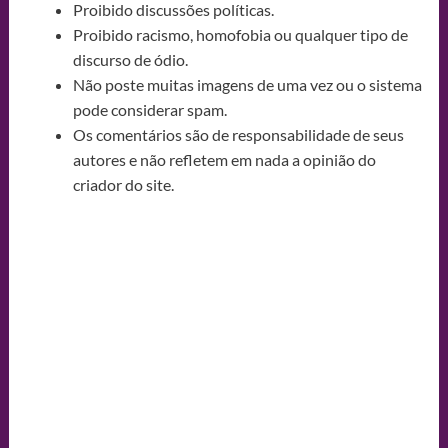
Proibido discussões políticas.
Proibido racismo, homofobia ou qualquer tipo de
discurso de ódio.
Não poste muitas imagens de uma vez ou o sistema
pode considerar spam.
Os comentários são de responsabilidade de seus
autores e não refletem em nada a opinião do
criador do site.