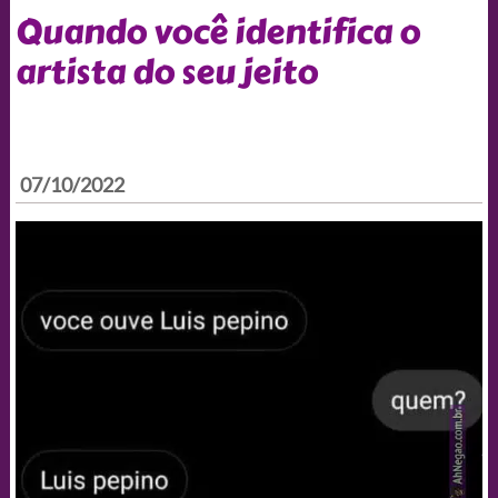
Quando você identifica o
artista do seu jeito
07/10/2022