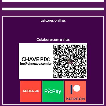
Leitores online:
Colabore com o site: