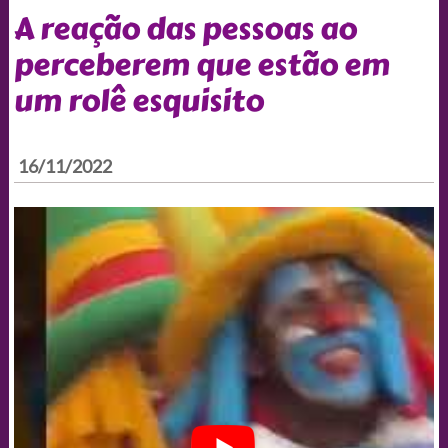
A reação das pessoas ao
perceberem que estão em
um rolê esquisito
16/11/2022