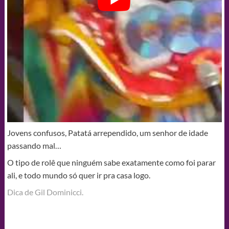
Jovens confusos, Patatá arrependido, um senhor de idade
passando mal…
O tipo de rolê que ninguém sabe exatamente como foi parar
ali, e todo mundo só quer ir pra casa logo.
Dica de Gil Dominicci.