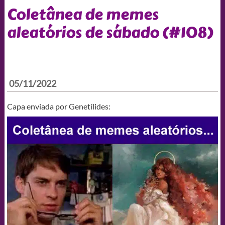
Coletânea de memes
aleatórios de sábado (#108)
05/11/2022
Capa enviada por Genetílides: