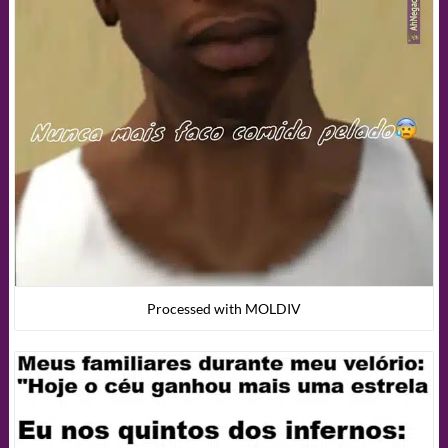
Processed with MOLDIV