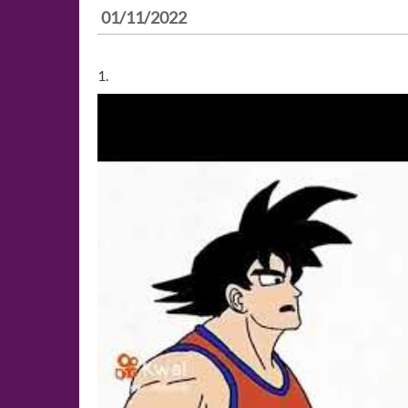
01/11/2022
1.