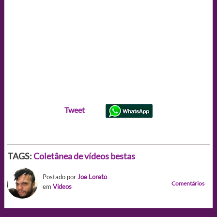
Tweet
TAGS:
Coletânea de vídeos bestas
Postado por
Joe Loreto
Comentários
em
Videos