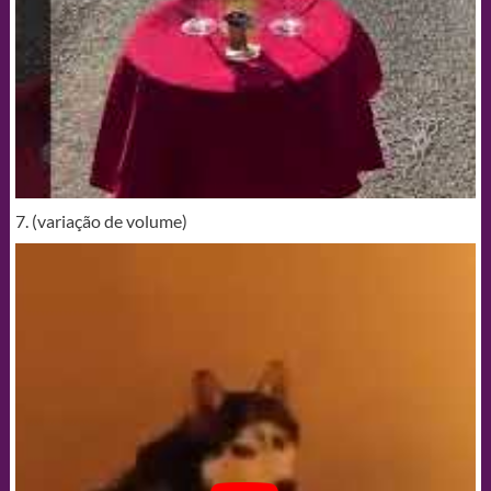
7. (variação de volume)