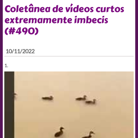
Coletânea de vídeos curtos
extremamente imbecis
(#490)
10/11/2022
1.