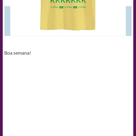
Boa semana!