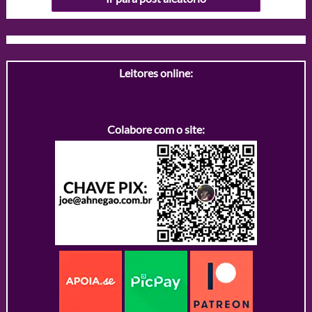
Leitores online:
Colabore com o site: