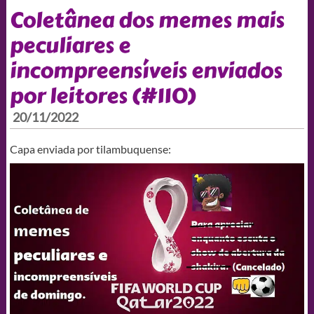
Coletânea dos memes mais
peculiares e
incompreensíveis enviados
por leitores (#110)
20/11/2022
Capa enviada por tilambuquense: