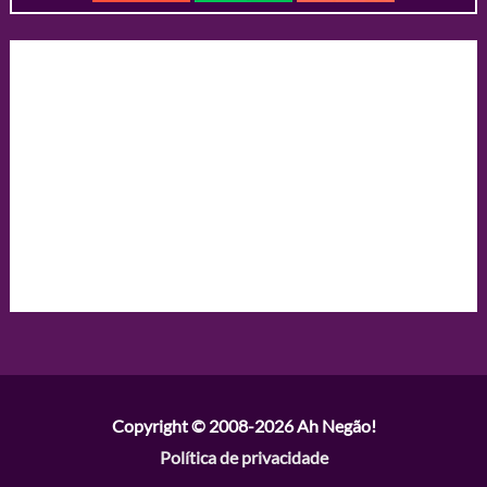
Copyright © 2008-2026
Ah Negão!
Política de privacidade