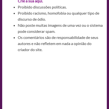
Crie a sua aqui.
Proibido discussões políticas.
Proibido racismo, homofobia ou qualquer tipo de
discurso de ódio.
Não poste muitas imagens de uma vez ou o sistema
pode considerar spam.
Os comentários são de responsabilidade de seus
autores e não refletem em nada a opinião do
criador do site.