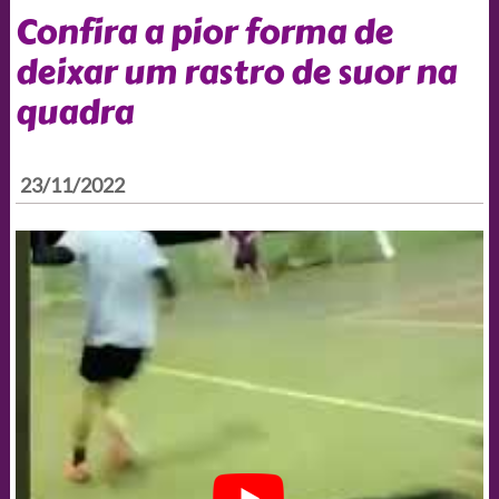
Confira a pior forma de
deixar um rastro de suor na
quadra
23/11/2022