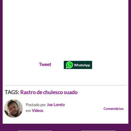
Tweet
TAGS:
Rastro de chulesco suado
Postado por
Joe Loreto
Comentários
em
Videos