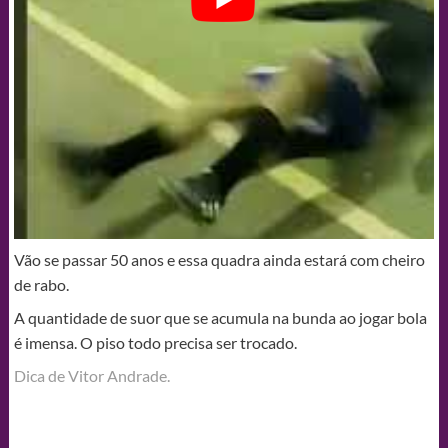
Vão se passar 50 anos e essa quadra ainda estará com cheiro
de rabo.
A quantidade de suor que se acumula na bunda ao jogar bola
é imensa. O piso todo precisa ser trocado.
Dica de Vitor Andrade.