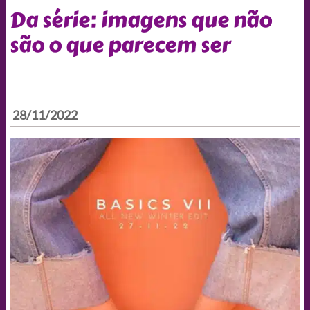
Da série: imagens que não
são o que parecem ser
28/11/2022