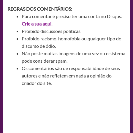
REGRAS DOS COMENTÁRIOS:
Para comentar é preciso ter uma conta no Disqus.
Crie a sua aqui.
Proibido discussões políticas.
Proibido racismo, homofobia ou qualquer tipo de
discurso de ódio.
Não poste muitas imagens de uma vez ou o sistema
pode considerar spam.
Os comentários são de responsabilidade de seus
autores e não refletem em nada a opinião do
criador do site.