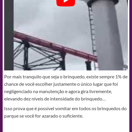
Por mais tranquilo que seja o brinquedo, existe sempre 1% de
chance de você escolher justamente o único lugar que foi
negligenciado na manutenção e agora gira livremente,
elevando dez níveis de intensidade do brinquedo…
Isso prova que é possível vomitar em todos os brinquedos do
parque se você for azarado o suficiente.