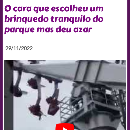
O cara que escolheu um
brinquedo tranquilo do
parque mas deu azar
29/11/2022