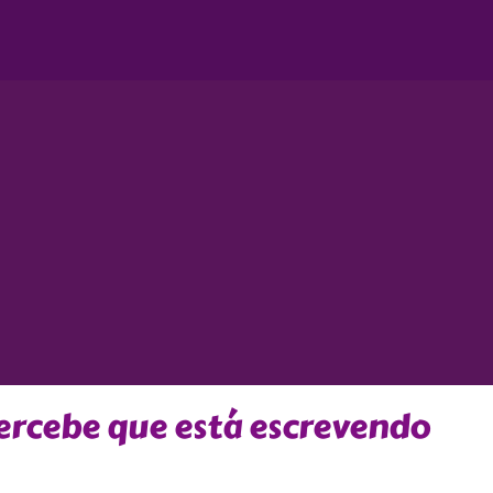
ercebe que está escrevendo