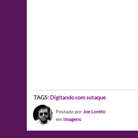
TAGS:
Digitando com sotaque
Postado por
Joe Loreto
em
Imagens