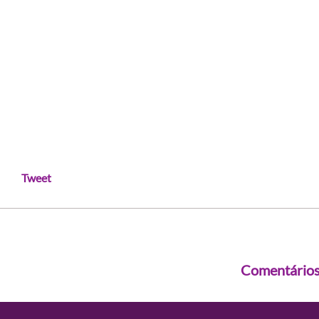
Tweet
Comentário