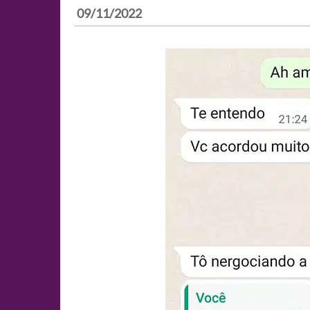
09/11/2022