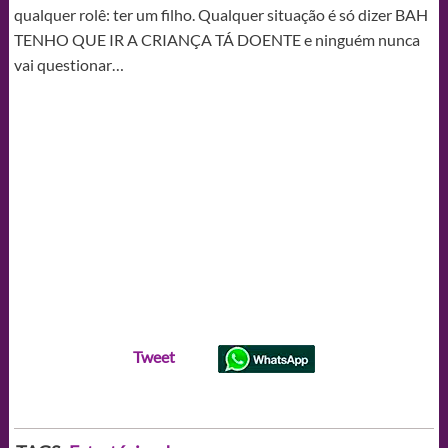
qualquer rolê: ter um filho. Qualquer situação é só dizer BAH
TENHO QUE IR A CRIANÇA TÁ DOENTE e ninguém nunca
vai questionar…
Tweet