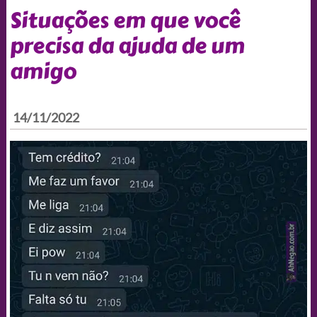
Situações em que você
precisa da ajuda de um
amigo
14/11/2022