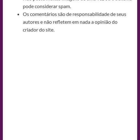
pode considerar spam.
Os comentários são de responsabilidade de seus
autores e não refletem em nada a opinião do
criador do site.