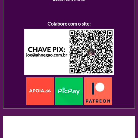
Colabore com o site: