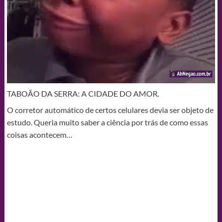
TABOÃO DA SERRA: A CIDADE DO AMOR.
O corretor automático de certos celulares devia ser objeto de
estudo. Queria muito saber a ciência por trás de como essas
coisas acontecem…