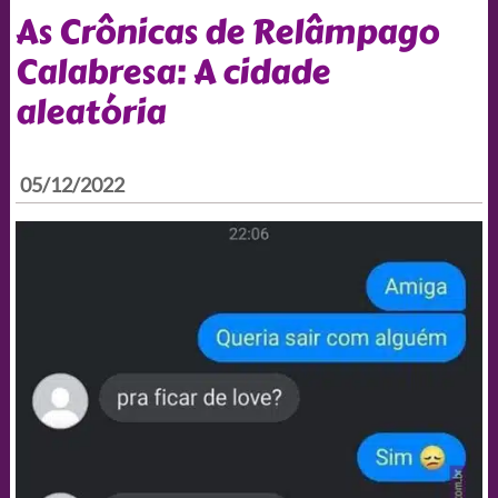
As Crônicas de Relâmpago
Calabresa: A cidade
aleatória
05/12/2022