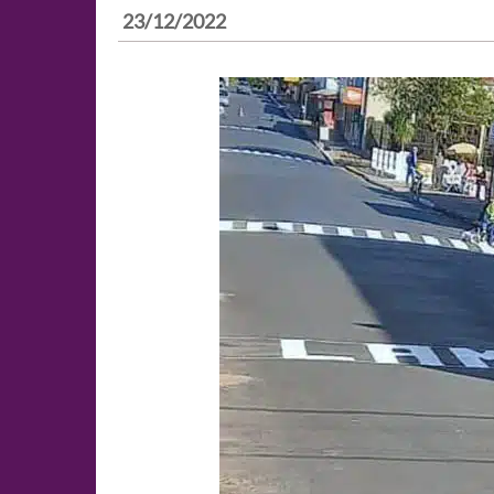
23/12/2022