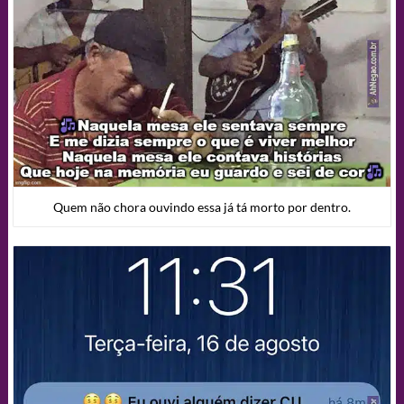
Quem não chora ouvindo essa já tá morto por dentro.