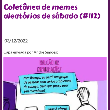
Coletânea de memes
aleatórios de sábado (#112)
03/12/2022
Capa enviada por André Simões: