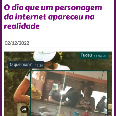
O dia que um personagem
da internet apareceu na
realidade
02/12/2022