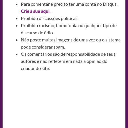
Para comentar é preciso ter uma conta no Disqus.
Crie a sua aqui.
Proibido discussões políticas.
Proibido racismo, homofobia ou qualquer tipo de
discurso de ódio.
Não poste muitas imagens de uma vez ou o sistema
pode considerar spam.
Os comentários são de responsabilidade de seus
autores e não refletem em nada a opinião do
criador do site.