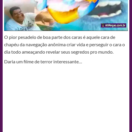
O pior pesadelo de boa parte dos caras é aquele cara de
chapéu da navegação anônima criar vida e perseguir o cara o
dia todo ameaçando revelar seus segredos pro mundo.
Daria um filme de terror interessante…