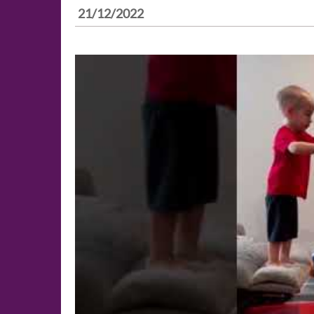
21/12/2022