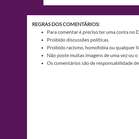
de
Post
REGRAS DOS COMENTÁRIOS:
Para comentar é preciso ter uma conta no 
Proibido discussões políticas.
Proibido racismo, homofobia ou qualquer ti
Não poste muitas imagens de uma vez ou o 
Os comentários são de responsabilidade de 