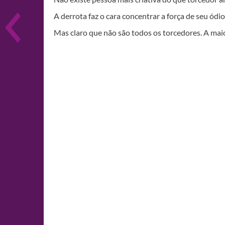
A derrota faz o cara concentrar a força de seu ódi
Mas claro que não são todos os torcedores. A mai