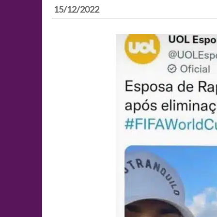
15/12/2022