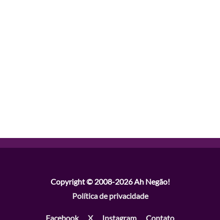
Copyright © 2008-2026
Ah Negão!
Política de privacidade
Facebook
X
Instagram
Contato