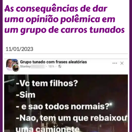
As consequências de dar
uma opinião polêmica em
um grupo de carros tunados
11/01/2023