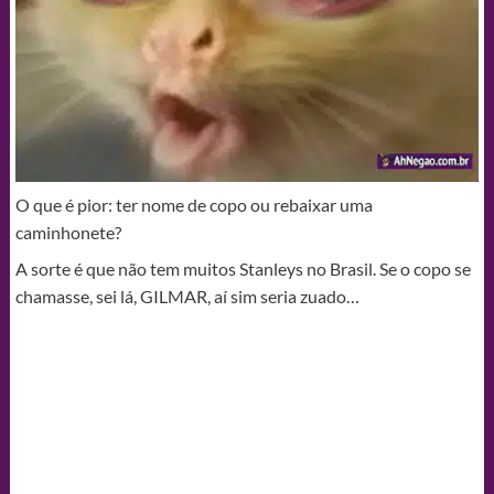
O que é pior: ter nome de copo ou rebaixar uma
caminhonete?
A sorte é que não tem muitos Stanleys no Brasil. Se o copo se
chamasse, sei lá, GILMAR, aí sim seria zuado…