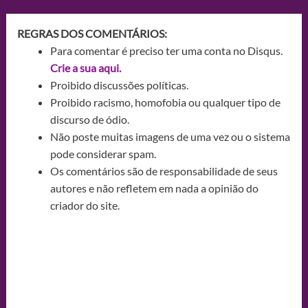
REGRAS DOS COMENTÁRIOS:
Para comentar é preciso ter uma conta no Disqus.
Crie a sua aqui.
Proibido discussões políticas.
Proibido racismo, homofobia ou qualquer tipo de
discurso de ódio.
Não poste muitas imagens de uma vez ou o sistema
pode considerar spam.
Os comentários são de responsabilidade de seus
autores e não refletem em nada a opinião do
criador do site.