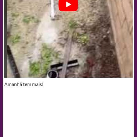
Amanhã tem mais!