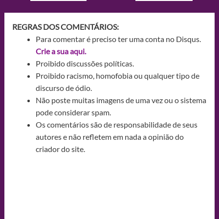
REGRAS DOS COMENTÁRIOS:
Para comentar é preciso ter uma conta no Disqus.
Crie a sua aqui.
Proibido discussões políticas.
Proibido racismo, homofobia ou qualquer tipo de
discurso de ódio.
Não poste muitas imagens de uma vez ou o sistema
pode considerar spam.
Os comentários são de responsabilidade de seus
autores e não refletem em nada a opinião do
criador do site.