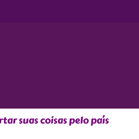
tar suas coisas pelo país