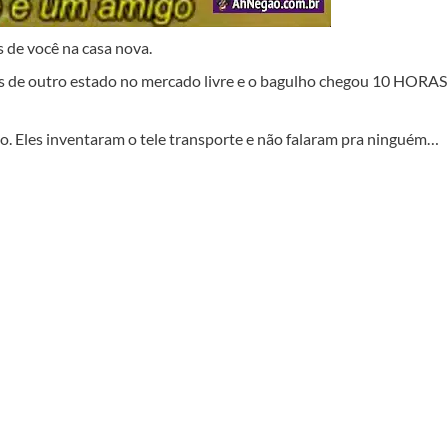
 de você na casa nova.
isas de outro estado no mercado livre e o bagulho chegou 10 HORAS
. Eles inventaram o tele transporte e não falaram pra ninguém…