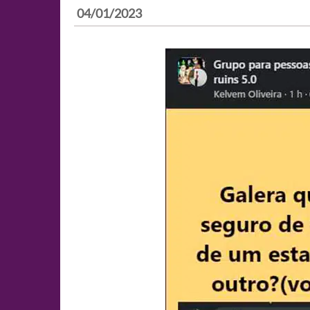
04/01/2023