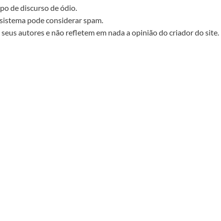
po de discurso de ódio.
sistema pode considerar spam.
seus autores e não refletem em nada a opinião do criador do site.