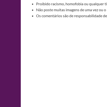
Proibido racismo, homofobia ou qualquer ti
Não poste muitas imagens de uma vez ou o 
Os comentários são de responsabilidade de 