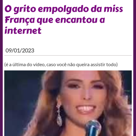
O grito empolgado da miss
França que encantou a
internet
09/01/2023
(é a última do vídeo, caso você não queira assistir todo)