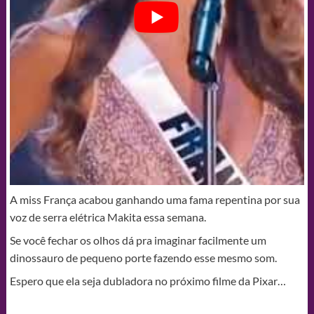
A miss França acabou ganhando uma fama repentina por sua
voz de serra elétrica Makita essa semana.
Se você fechar os olhos dá pra imaginar facilmente um
dinossauro de pequeno porte fazendo esse mesmo som.
Espero que ela seja dubladora no próximo filme da Pixar…