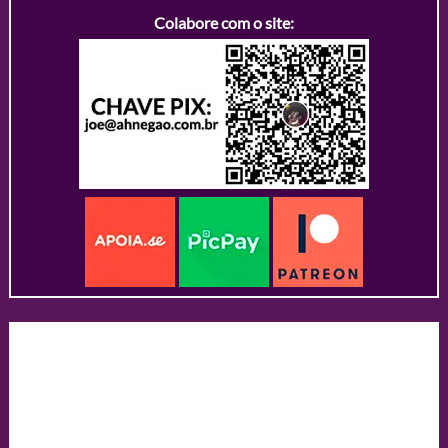
Colabore com o site: