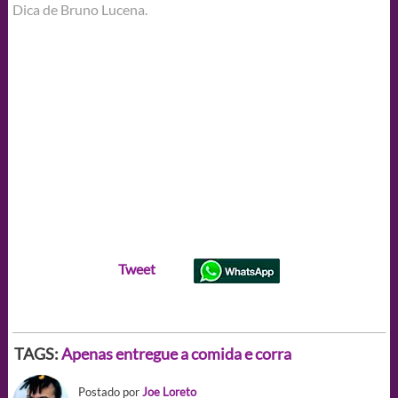
Dica de Bruno Lucena.
Tweet
TAGS:
Apenas entregue a comida e corra
Postado por
Joe Loreto