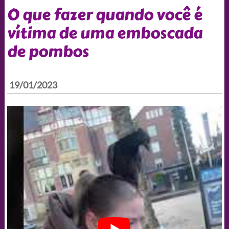
O que fazer quando você é
vítima de uma emboscada
de pombos
19/01/2023