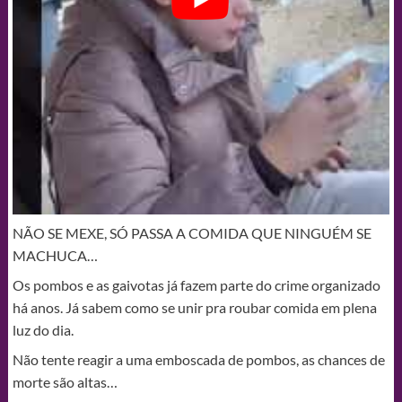
NÃO SE MEXE, SÓ PASSA A COMIDA QUE NINGUÉM SE
MACHUCA…
Os pombos e as gaivotas já fazem parte do crime organizado
há anos. Já sabem como se unir pra roubar comida em plena
luz do dia.
Não tente reagir a uma emboscada de pombos, as chances de
morte são altas…