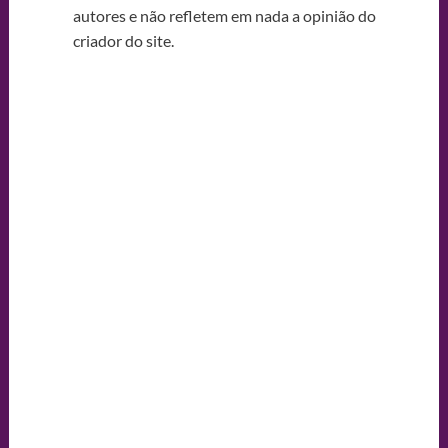
autores e não refletem em nada a opinião do
criador do site.