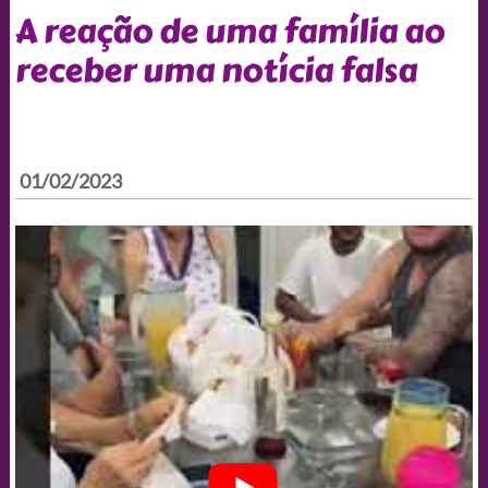
A reação de uma família ao
receber uma notícia falsa
01/02/2023