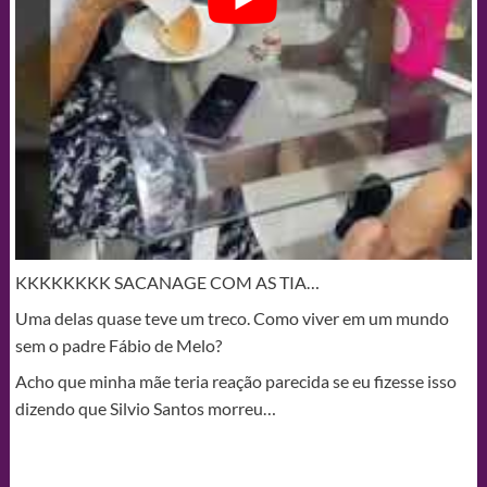
KKKKKKKK SACANAGE COM AS TIA…
Uma delas quase teve um treco. Como viver em um mundo
sem o padre Fábio de Melo?
Acho que minha mãe teria reação parecida se eu fizesse isso
dizendo que Silvio Santos morreu…