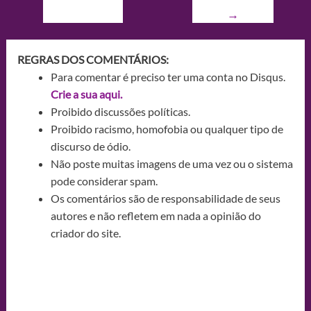
→
REGRAS DOS COMENTÁRIOS:
Para comentar é preciso ter uma conta no Disqus.
Crie a sua aqui.
Proibido discussões políticas.
Proibido racismo, homofobia ou qualquer tipo de
discurso de ódio.
Não poste muitas imagens de uma vez ou o sistema
pode considerar spam.
Os comentários são de responsabilidade de seus
autores e não refletem em nada a opinião do
criador do site.