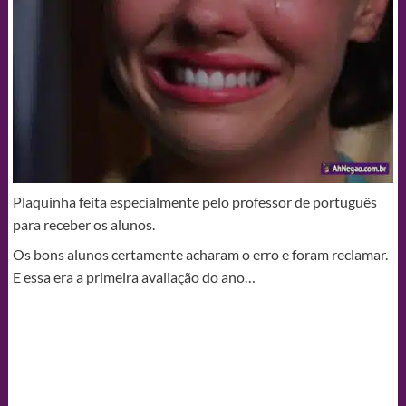
Plaquinha feita especialmente pelo professor de português
para receber os alunos.
Os bons alunos certamente acharam o erro e foram reclamar.
E essa era a primeira avaliação do ano…