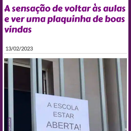
A sensação de voltar às aulas
e ver uma plaquinha de boas
vindas
13/02/2023