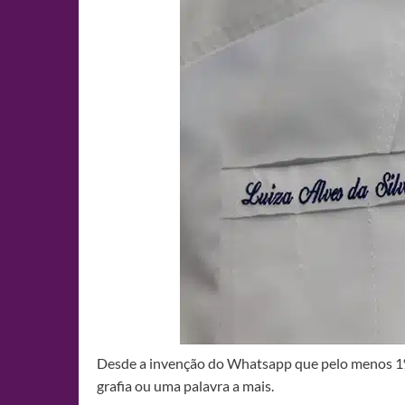
Desde a invenção do Whatsapp que pelo menos 1% 
grafia ou uma palavra a mais.