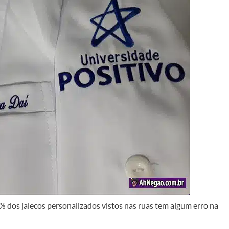
dos jalecos personalizados vistos nas ruas tem algum erro na