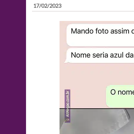
17/02/2023