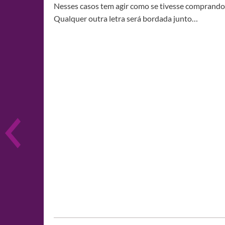
Nesses casos tem agir como se tivesse comprando
Qualquer outra letra será bordada junto…