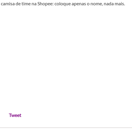
 camisa de time na Shopee: coloque apenas o nome, nada mais.
Tweet