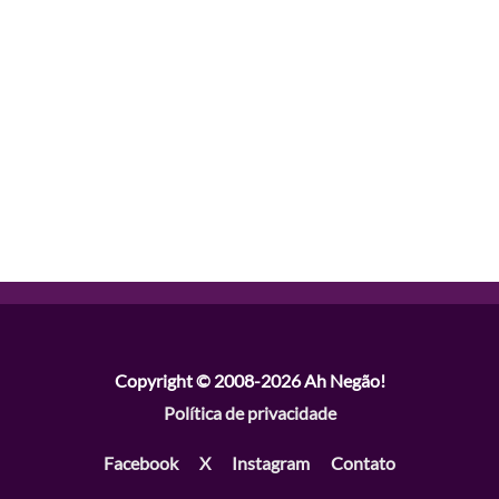
Copyright © 2008-2026
Ah Negão!
Política de privacidade
Facebook
X
Instagram
Contato