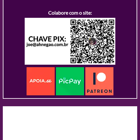
Colabore com o site: