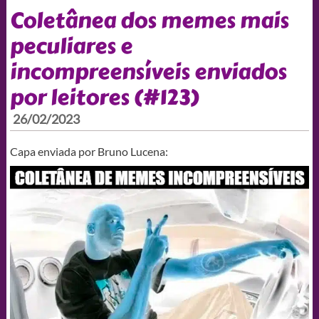
Coletânea dos memes mais
peculiares e
incompreensíveis enviados
por leitores (#123)
26/02/2023
Capa enviada por Bruno Lucena: