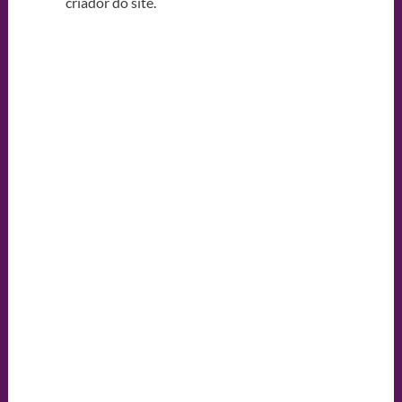
criador do site.