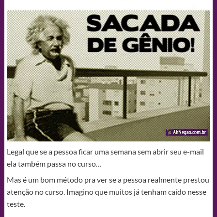
Legal que se a pessoa ficar uma semana sem abrir seu e-mail
ela também passa no curso…
Mas é um bom método pra ver se a pessoa realmente prestou
atenção no curso. Imagino que muitos já tenham caído nesse
teste.