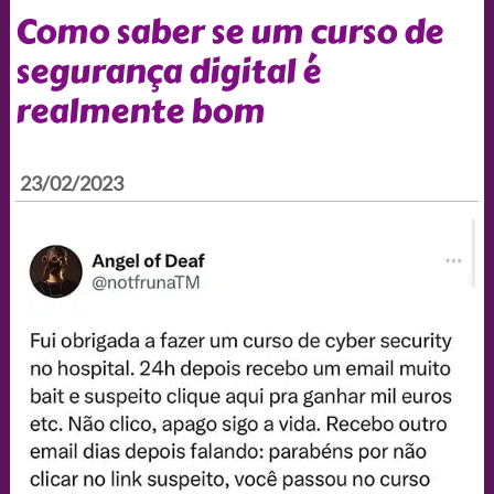
Como saber se um curso de
segurança digital é
realmente bom
23/02/2023