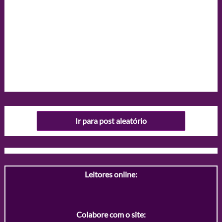
Ir para post aleatório
Leitores online:
Colabore com o site: