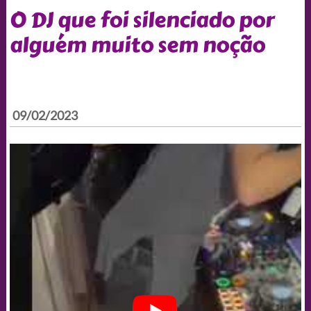
O DJ que foi silenciado por
alguém muito sem noção
09/02/2023