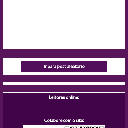
Ir para post aleatório
Leitores online:
Colabore com o site: