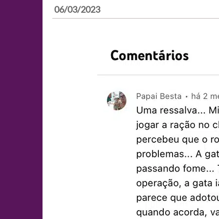
06/03/2023