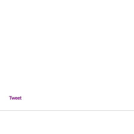
Tweet