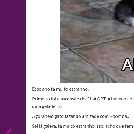
Esse ano tá muito estranho.
Primeiro foi a ascensão do ChatGPT. Aí semana p
uma geladeira.
Agora tem gato fazendo amizade com Roomba…
Sei lá galera, tá muito estranho isso, acho que t