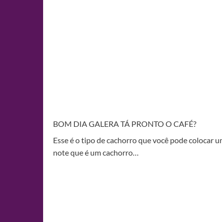
BOM DIA GALERA TÁ PRONTO O CAFÉ?
Esse é o tipo de cachorro que você pode colocar 
note que é um cachorro…