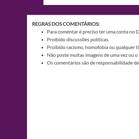
de
Post
REGRAS DOS COMENTÁRIOS:
Para comentar é preciso ter uma conta no 
Proibido discussões políticas.
Proibido racismo, homofobia ou qualquer ti
Não poste muitas imagens de uma vez ou o 
Os comentários são de responsabilidade de 