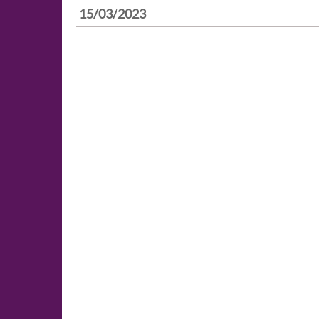
15/03/2023