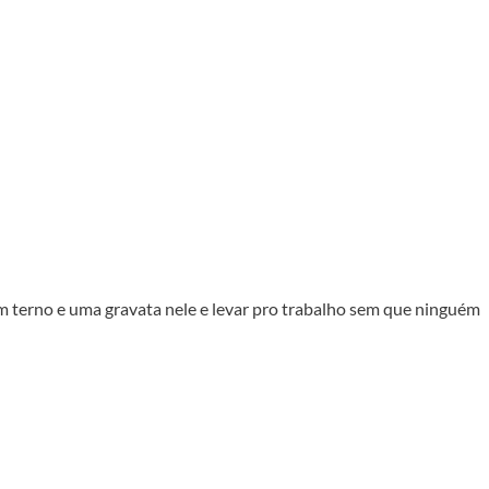
um terno e uma gravata nele e levar pro trabalho sem que ninguém