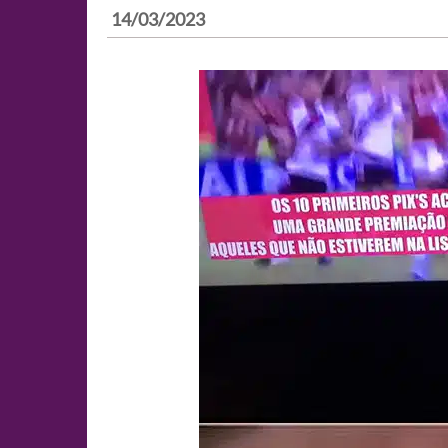
14/03/2023