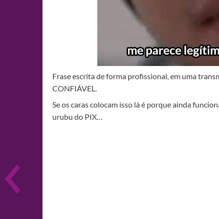
Frase escrita de forma profissional, em uma tra
CONFIÁVEL.
Se os caras colocam isso lá é porque ainda funcio
urubu do PIX…